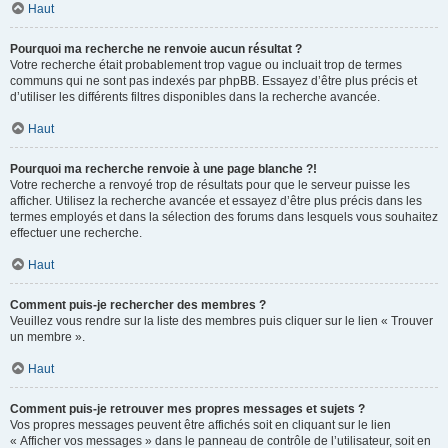
Haut
Pourquoi ma recherche ne renvoie aucun résultat ?
Votre recherche était probablement trop vague ou incluait trop de termes
communs qui ne sont pas indexés par phpBB. Essayez d’être plus précis et
d’utiliser les différents filtres disponibles dans la recherche avancée.
Haut
Pourquoi ma recherche renvoie à une page blanche ?!
Votre recherche a renvoyé trop de résultats pour que le serveur puisse les
afficher. Utilisez la recherche avancée et essayez d’être plus précis dans les
termes employés et dans la sélection des forums dans lesquels vous souhaitez
effectuer une recherche.
Haut
Comment puis-je rechercher des membres ?
Veuillez vous rendre sur la liste des membres puis cliquer sur le lien « Trouver
un membre ».
Haut
Comment puis-je retrouver mes propres messages et sujets ?
Vos propres messages peuvent être affichés soit en cliquant sur le lien
« Afficher vos messages » dans le panneau de contrôle de l’utilisateur, soit en