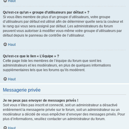
Haut
Qu’est-ce qu’un « groupe d’utilisateurs par défaut » ?
Si vous êtes membre de plus d’un groupe d’utilisateurs, votre groupe
d’utilisateurs par défaut est utilisé afin de déterminer quelle sera la couleur et
le rang qui vous sera assigné par défaut. Les administrateurs du forum
peuvent vous autoriser à modifier vous-même votre groupe d’utilisateurs par
défaut depuis le panneau de contrôle de l’utilisateur.
Haut
Qu’est-ce que le lien « L’équipe » ?
Cette page liste les membres de l’équipe du forum que sont les
administrateurs et les modérateurs, en plus de quelques informations
supplémentaires tels que les forums qu’ils modèrent.
Haut
Messagerie privée
Je ne peux pas envoyer de messages privés !
Soit vous n’êtes pas inscrit et connecté, soit un administrateur a désactivé
entièrement la messagerie privée sur le forum, soit un administrateur ou un
modérateur a décidé de vous empêcher d’envoyer des messages privés. Pour
plus d’informations, veuillez contacter un administrateur du forum.
Haut