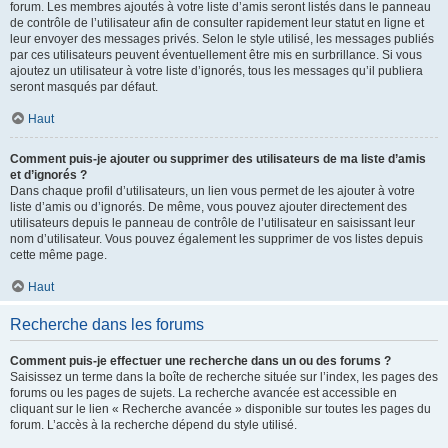
forum. Les membres ajoutés à votre liste d’amis seront listés dans le panneau
de contrôle de l’utilisateur afin de consulter rapidement leur statut en ligne et
leur envoyer des messages privés. Selon le style utilisé, les messages publiés
par ces utilisateurs peuvent éventuellement être mis en surbrillance. Si vous
ajoutez un utilisateur à votre liste d’ignorés, tous les messages qu’il publiera
seront masqués par défaut.
Haut
Comment puis-je ajouter ou supprimer des utilisateurs de ma liste d’amis
et d’ignorés ?
Dans chaque profil d’utilisateurs, un lien vous permet de les ajouter à votre
liste d’amis ou d’ignorés. De même, vous pouvez ajouter directement des
utilisateurs depuis le panneau de contrôle de l’utilisateur en saisissant leur
nom d’utilisateur. Vous pouvez également les supprimer de vos listes depuis
cette même page.
Haut
Recherche dans les forums
Comment puis-je effectuer une recherche dans un ou des forums ?
Saisissez un terme dans la boîte de recherche située sur l’index, les pages des
forums ou les pages de sujets. La recherche avancée est accessible en
cliquant sur le lien « Recherche avancée » disponible sur toutes les pages du
forum. L’accès à la recherche dépend du style utilisé.