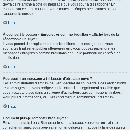
devrait être affiché à côté du message que vous souhaitez rapporter. En
cliquant sur celui-ci, vous trouverez toutes les étapes nécessaires afin de
rapporter le message.
Haut
À quoi sert le bouton « Enregistrer comme brouillon » affiché lors de la
rédaction d’un sujet ?
Il vous permet d’enregistrer comme brouillons les messages que vous
souhaitez finaliser et publier ultérieurement. Vous pouvez reprendre les
messages enregistrés comme brouillons depuis le panneau de contrôle de
l’utilisateur.
Haut
Pourquoi mon message a-t-il besoin d’être approuvé ?
Les administrateurs du forum peuvent décider de soumettre à des vérifications
les messages que vous rédigez sur le forum. Il est également possible que
vous ayez été placé dans un groupe d’utilisateurs aux permissions limitées.
Pour plus d’informations, veuillez contacter un administrateur du forum.
Haut
Comment puis-je remonter mes sujets ?
En cliquant sur le lien « Remonter le sujet » lorsque vous êtes en train de
consulter un sujet, vous pouvez remonter celui-ci en haut de la liste des sujets,