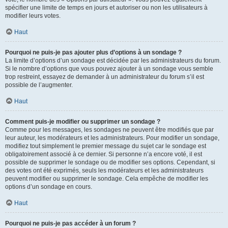
spécifier une limite de temps en jours et autoriser ou non les utilisateurs à
modifier leurs votes.
Haut
Pourquoi ne puis-je pas ajouter plus d’options à un sondage ?
La limite d’options d’un sondage est décidée par les administrateurs du forum.
Si le nombre d’options que vous pouvez ajouter à un sondage vous semble
trop restreint, essayez de demander à un administrateur du forum s’il est
possible de l’augmenter.
Haut
Comment puis-je modifier ou supprimer un sondage ?
Comme pour les messages, les sondages ne peuvent être modifiés que par
leur auteur, les modérateurs et les administrateurs. Pour modifier un sondage,
modifiez tout simplement le premier message du sujet car le sondage est
obligatoirement associé à ce dernier. Si personne n’a encore voté, il est
possible de supprimer le sondage ou de modifier ses options. Cependant, si
des votes ont été exprimés, seuls les modérateurs et les administrateurs
peuvent modifier ou supprimer le sondage. Cela empêche de modifier les
options d’un sondage en cours.
Haut
Pourquoi ne puis-je pas accéder à un forum ?