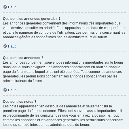
Haut
Que sont les annonces générales ?
Les annonces générales contiennent des informations très importantes que
vous devriez consulter en priorité. Elles apparaissent en haut de chaque forum
et dans le panneau de contrôle de l’utilisateur. Les permissions concernant les
annonces générales sont définies par les administrateurs du forum.
Haut
Que sont les annonces ?
Les annonces contiennent souvent des informations importantes sur le forum
dans lequel vous naviguez. Les annonces apparaissent en haut de chaque
page du forum dans lequel elles ont été publiées. Tout comme les annonces
générales, les permissions concernant les annonces sont définies par les
administrateurs du forum.
Haut
Que sont les notes ?
Les notes apparaissent en dessous des annonces et seulement sur la
première page du forum concerné. Elles sont souvent assez importantes et il
est recommandé de les consulter dès que vous en avez la possibilité. Tout
comme les annonces et les annonces générales, les permissions concernant
les notes sont définies par les administrateurs du forum.