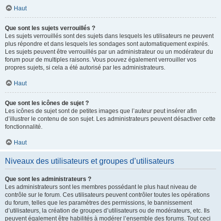
Haut
Que sont les sujets verrouillés ?
Les sujets verrouillés sont des sujets dans lesquels les utilisateurs ne peuvent
plus répondre et dans lesquels les sondages sont automatiquement expirés.
Les sujets peuvent être verrouillés par un administrateur ou un modérateur du
forum pour de multiples raisons. Vous pouvez également verrouiller vos
propres sujets, si cela a été autorisé par les administrateurs.
Haut
Que sont les icônes de sujet ?
Les icônes de sujet sont de petites images que l’auteur peut insérer afin
d’illustrer le contenu de son sujet. Les administrateurs peuvent désactiver cette
fonctionnalité.
Haut
Niveaux des utilisateurs et groupes d’utilisateurs
Que sont les administrateurs ?
Les administrateurs sont les membres possédant le plus haut niveau de
contrôle sur le forum. Ces utilisateurs peuvent contrôler toutes les opérations
du forum, telles que les paramètres des permissions, le bannissement
d’utilisateurs, la création de groupes d’utilisateurs ou de modérateurs, etc. Ils
peuvent également être habilités à modérer l’ensemble des forums. Tout ceci