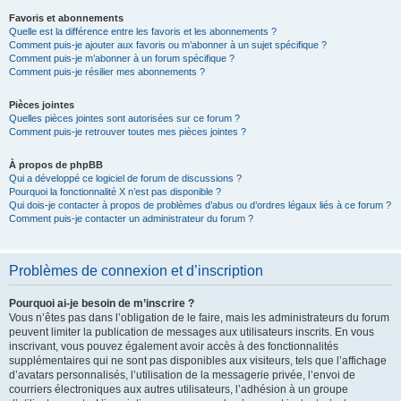
Favoris et abonnements
Quelle est la différence entre les favoris et les abonnements ?
Comment puis-je ajouter aux favoris ou m’abonner à un sujet spécifique ?
Comment puis-je m’abonner à un forum spécifique ?
Comment puis-je résilier mes abonnements ?
Pièces jointes
Quelles pièces jointes sont autorisées sur ce forum ?
Comment puis-je retrouver toutes mes pièces jointes ?
À propos de phpBB
Qui a développé ce logiciel de forum de discussions ?
Pourquoi la fonctionnalité X n’est pas disponible ?
Qui dois-je contacter à propos de problèmes d’abus ou d’ordres légaux liés à ce forum ?
Comment puis-je contacter un administrateur du forum ?
Problèmes de connexion et d’inscription
Pourquoi ai-je besoin de m’inscrire ?
Vous n’êtes pas dans l’obligation de le faire, mais les administrateurs du forum
peuvent limiter la publication de messages aux utilisateurs inscrits. En vous
inscrivant, vous pouvez également avoir accès à des fonctionnalités
supplémentaires qui ne sont pas disponibles aux visiteurs, tels que l’affichage
d’avatars personnalisés, l’utilisation de la messagerie privée, l’envoi de
courriers électroniques aux autres utilisateurs, l’adhésion à un groupe