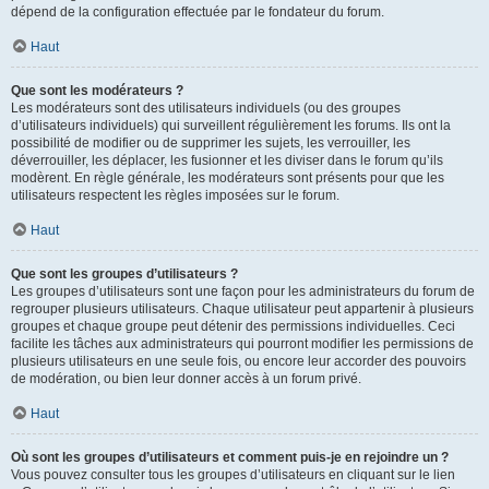
dépend de la configuration effectuée par le fondateur du forum.
Haut
Que sont les modérateurs ?
Les modérateurs sont des utilisateurs individuels (ou des groupes
d’utilisateurs individuels) qui surveillent régulièrement les forums. Ils ont la
possibilité de modifier ou de supprimer les sujets, les verrouiller, les
déverrouiller, les déplacer, les fusionner et les diviser dans le forum qu’ils
modèrent. En règle générale, les modérateurs sont présents pour que les
utilisateurs respectent les règles imposées sur le forum.
Haut
Que sont les groupes d’utilisateurs ?
Les groupes d’utilisateurs sont une façon pour les administrateurs du forum de
regrouper plusieurs utilisateurs. Chaque utilisateur peut appartenir à plusieurs
groupes et chaque groupe peut détenir des permissions individuelles. Ceci
facilite les tâches aux administrateurs qui pourront modifier les permissions de
plusieurs utilisateurs en une seule fois, ou encore leur accorder des pouvoirs
de modération, ou bien leur donner accès à un forum privé.
Haut
Où sont les groupes d’utilisateurs et comment puis-je en rejoindre un ?
Vous pouvez consulter tous les groupes d’utilisateurs en cliquant sur le lien