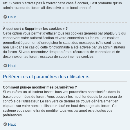
etc. Si vous n’arrivez pas à trouver cette case à cocher, il est probable qu’un
administrateur du forum ait désactivé cette fonctionnalité.
Haut
À quoi sert « Supprimer les cookies » ?
Cette option vous permet d’effacer tous les cookies générés par phpBB 3.3 qui
conservent votre authentification et votre connexion au forum. Les cookies
permettent également d’enregistrer le statut des messages (s’ils sont lus ou
non lus) dans le cas où cette fonctionnalité a été activée par un administrateur
du forum. Si vous rencontrez des problèmes récurrents de connexion et de
déconnexion au forum, essayez de supprimer les cookies.
Haut
Préférences et paramètres des utilisateurs
Comment puis-je modifier mes paramètres ?
Si vous êtes un utilisateur inscrit, tous vos paramètres sont stockés dans la
base de données du forum. Vous pouvez les modifier depuis le panneau de
contrôle de l’utilisateur. Le lien vers ce dernier se trouve généralement en
cliquant sur votre nom d’utilisateur situé en haut des pages du forum. Ce
système vous permettra de modifier tous vos paramètres et toutes vos
préférences.
Haut