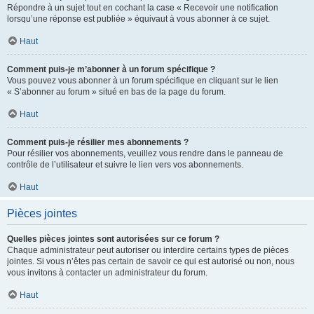
Répondre à un sujet tout en cochant la case « Recevoir une notification
lorsqu’une réponse est publiée » équivaut à vous abonner à ce sujet.
Haut
Comment puis-je m’abonner à un forum spécifique ?
Vous pouvez vous abonner à un forum spécifique en cliquant sur le lien
« S’abonner au forum » situé en bas de la page du forum.
Haut
Comment puis-je résilier mes abonnements ?
Pour résilier vos abonnements, veuillez vous rendre dans le panneau de
contrôle de l’utilisateur et suivre le lien vers vos abonnements.
Haut
Pièces jointes
Quelles pièces jointes sont autorisées sur ce forum ?
Chaque administrateur peut autoriser ou interdire certains types de pièces
jointes. Si vous n’êtes pas certain de savoir ce qui est autorisé ou non, nous
vous invitons à contacter un administrateur du forum.
Haut