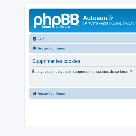
Autoson.fr
LE PARTENAIRE DU SON DANS L
FAQ
Accueil du forum
Supprimer les cookies
Êtes-vous sûr de vouloir supprimer les cookies de ce forum ?
Accueil du forum