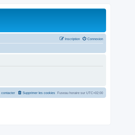
Inscription
Connexion
 contacter
Supprimer les cookies
Fuseau horaire sur
UTC+02:00