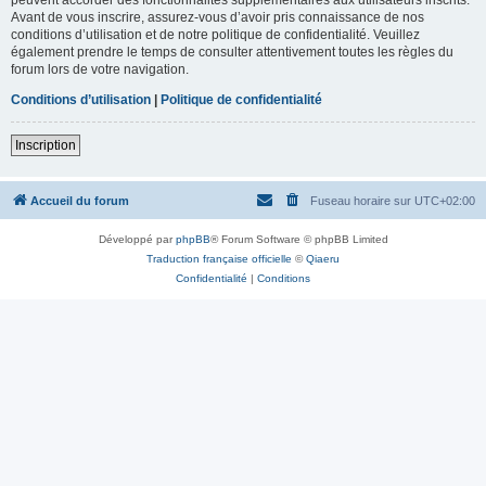
Avant de vous inscrire, assurez-vous d’avoir pris connaissance de nos
conditions d’utilisation et de notre politique de confidentialité. Veuillez
également prendre le temps de consulter attentivement toutes les règles du
forum lors de votre navigation.
Conditions d’utilisation
|
Politique de confidentialité
Inscription
Accueil du forum
Fuseau horaire sur
UTC+02:00
Développé par
phpBB
® Forum Software © phpBB Limited
Traduction française officielle
©
Qiaeru
Confidentialité
|
Conditions