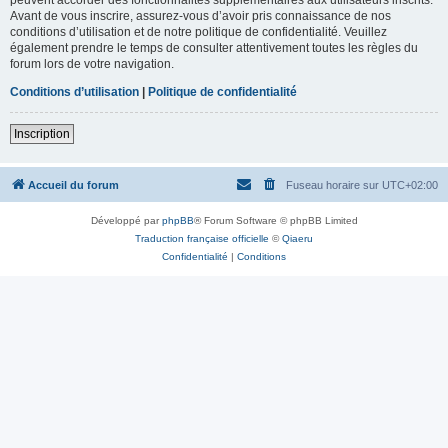
Avant de vous inscrire, assurez-vous d’avoir pris connaissance de nos
conditions d’utilisation et de notre politique de confidentialité. Veuillez
également prendre le temps de consulter attentivement toutes les règles du
forum lors de votre navigation.
Conditions d’utilisation
|
Politique de confidentialité
Inscription
Accueil du forum
Fuseau horaire sur
UTC+02:00
Développé par
phpBB
® Forum Software © phpBB Limited
Traduction française officielle
©
Qiaeru
Confidentialité
|
Conditions