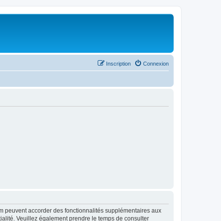
Inscription
Connexion
rum peuvent accorder des fonctionnalités supplémentaires aux
ntialité. Veuillez également prendre le temps de consulter