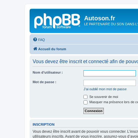
Autoson.fr
LE PARTENAIRE DU SON DANS L
FAQ
Accueil du forum
Vous devez être inscrit et connecté afin de pouvo
Nom d’utilisateur :
Mot de passe :
J’ai oublié mon mot de passe
Se souvenir de moi
Masquer ma présence lors de ce
INSCRIPTION
Vous devez être inscrit avant de pouvoir vous connecter. L’ins
utilisateurs inscrits. Avant de vous inscrire, assurez-vous d’avo