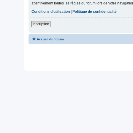
attentivement toutes les règles du forum lors de votre navigatio
Conditions d’utilisation
|
Politique de confidentialité
Inscription
Accueil du forum